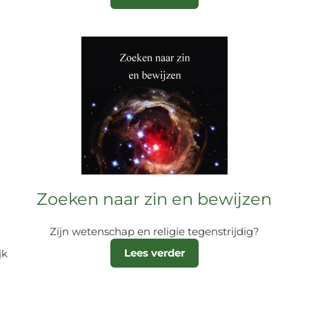
Zoeken naar zin en bewijzen
Zijn wetenschap en religie tegenstrijdig?
Lees verder
jk