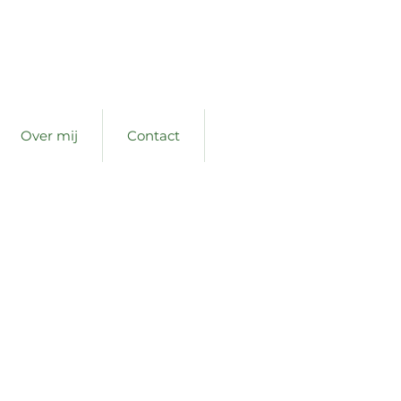
Over mij
Contact