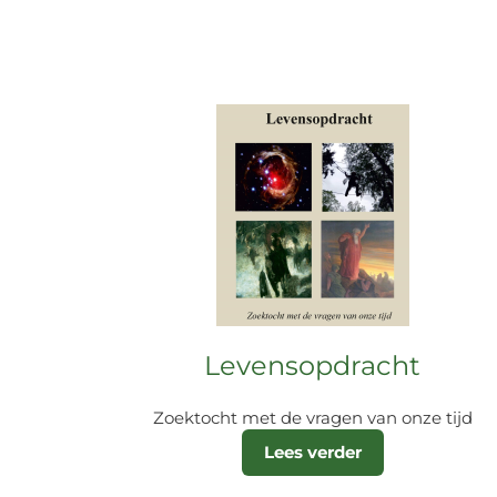
Levensopdracht
Zoektocht met de vragen van onze tijd
Lees verder