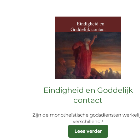
Eindigheid en Goddelijk
contact
Zijn de monotheïstische godsdiensten werkeli
verschillend?
Lees verder