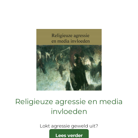
Religieuze agressie en media
invloeden
Lokt agressie geweld uit?
Lees verder