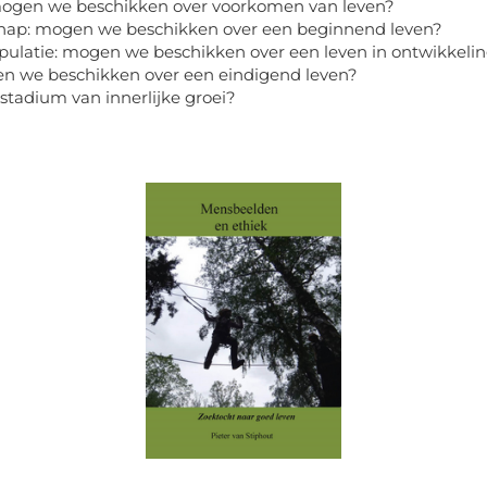
 mogen we beschikken over voorkomen van leven?
chap: mogen we beschikken over een beginnend leven?
pulatie: mogen we beschikken over een leven in ontwikkeli
en we beschikken over een eindigend leven?
e stadium van innerlijke groei?