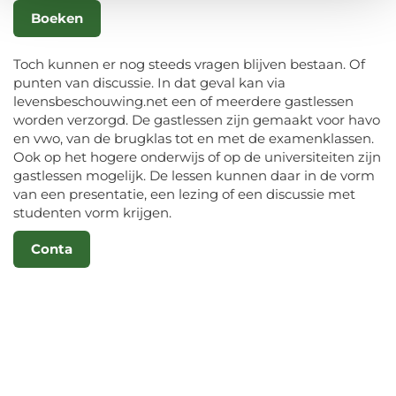
Boeken
Toch kunnen er nog steeds vragen blijven bestaan. Of
punten van discussie. In dat geval kan via
levensbeschouwing.net een of meerdere gastlessen
worden verzorgd. De gastlessen zijn gemaakt voor havo
en vwo, van de brugklas tot en met de examenklassen.
Ook op het hogere onderwijs of op de universiteiten zijn
gastlessen mogelijk. De lessen kunnen daar in de vorm
van een presentatie, een lezing of een discussie met
studenten vorm krijgen.
Conta