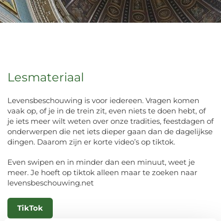
Lesmateriaal
Levensbeschouwing is voor iedereen. Vragen komen
vaak op, of je in de trein zit, even niets te doen hebt, of
je iets meer wilt weten over onze tradities, feestdagen of
onderwerpen die net iets dieper gaan dan de dagelijkse
dingen. Daarom zijn er korte video’s op tiktok.
Even swipen en in minder dan een minuut, weet je
meer. Je hoeft op tiktok alleen maar te zoeken naar
levensbeschouwing.net
TikTok